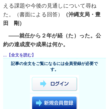
える課題や今後の見通しについて尋ね
た。（書面による回答）
（沖縄支局・豊
田 剛）
――就任から２年が経（た）った。公
約の達成度や成果は何か。
...【全文を読む】
記事の全文をご覧になるには会員登録が必要で
す。