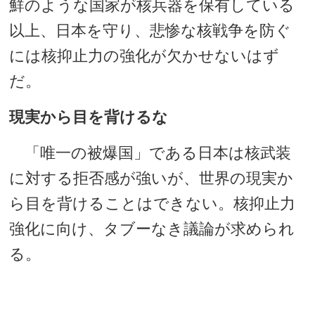
鮮のような国家が核兵器を保有している
以上、日本を守り、悲惨な核戦争を防ぐ
には核抑止力の強化が欠かせないはず
だ。
現実から目を背けるな
「唯一の被爆国」である日本は核武装
に対する拒否感が強いが、世界の現実か
ら目を背けることはできない。核抑止力
強化に向け、タブーなき議論が求められ
る。