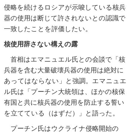
侵略を続けるロシアが示唆している核兵
器の使用は断じて許されないとの認識で
一致したことを評価したい。
核使用辞さない構えの露
首相はエマニュエル氏との会談で「核
兵器を含む大量破壊兵器の使用は絶対に
あってはならない」と強調。エマニュエ
ル氏は「プーチン大統領は、ほかの核保
有国と共に核兵器の使用を防止する誓い
を立てている（はずだ）」と語った。
プーチン氏はウクライナ侵略開始の