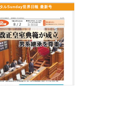
タルSunday世界日報 最新号