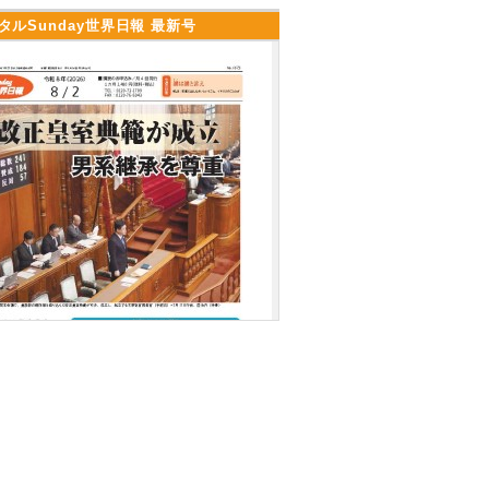
タルSunday世界日報 最新号