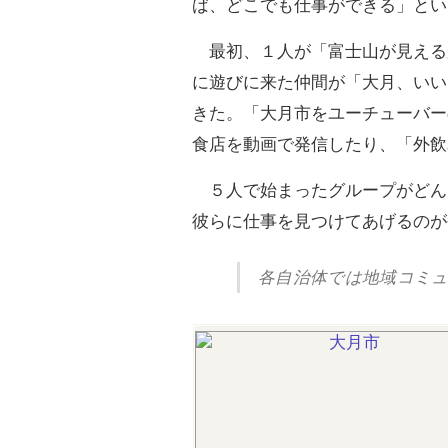
ば、どこでも仕事ができる」とい
最初、１人が「富士山が見える
に遊びに来た仲間が「大月、いい
きた。「大月市をユーチューバー
食店を動画で発信したり、「外飲
５人で始まったグループがどんど
彼らに仕事を見つけてあげるのが
各自治体では地域コミ