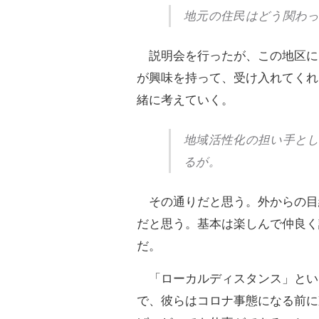
地元の住民はどう関わ
説明会を行ったが、この地区に
が興味を持って、受け入れてくれ
緒に考えていく。
地域活性化の担い手と
るが。
その通りだと思う。外からの目
だと思う。基本は楽しんで仲良く
だ。
「ローカルディスタンス」という
で、彼らはコロナ事態になる前に