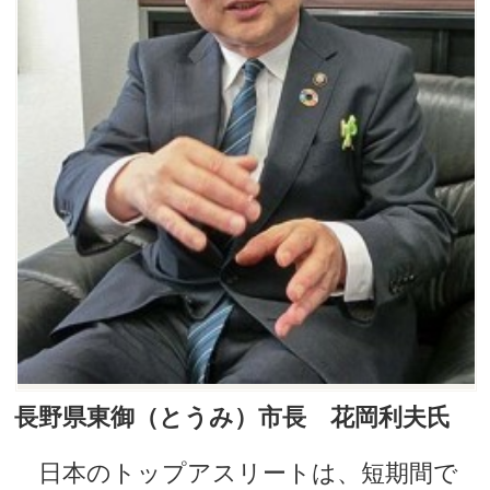
長野県東御（とうみ）市長 花岡利夫氏
日本のトップアスリートは、短期間で