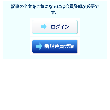
記事の全文をご覧になるには会員登録が必要で
す。