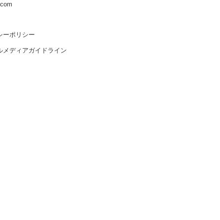
s.com
シーポリシー
ルメディアガイドライン