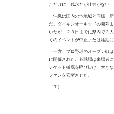
ただけに、残念だが仕方がない」
沖縄は国内の他地域と同様、新
だ。ダイキンオーキッドの開幕ま
いたが、２３日までに県内で３人
くのイベントが中止または延期に
一方、プロ野球のオープン戦は
に開催された。各球場は来場者に
チケット徹底を呼び掛け、大きな
ファンを安堵させた。
（Ｔ）