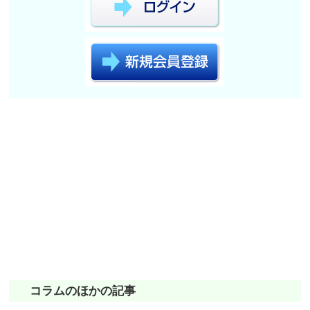
コラムのほかの記事