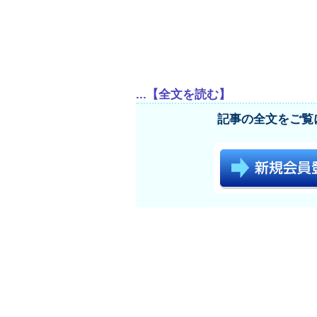
...【全文を読む】
記事の全文をご覧