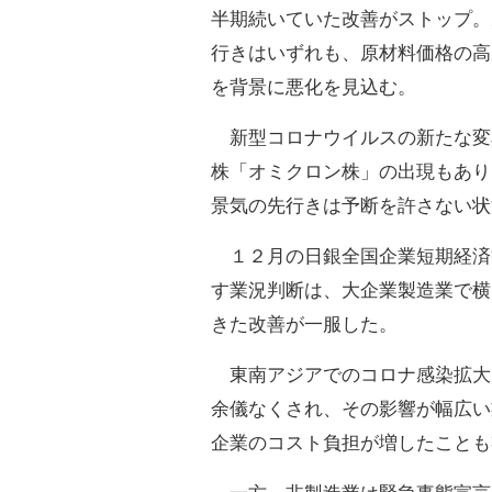
半期続いていた改善がストップ。
行きはいずれも、原材料価格の高
を背景に悪化を見込む。
新型コロナウイルスの新たな変
株「オミクロン株」の出現もあり
景気の先行きは予断を許さない状
１２月の日銀全国企業短期経済
す業況判断は、大企業製造業で横
きた改善が一服した。
東南アジアでのコロナ感染拡大
余儀なくされ、その影響が幅広い
企業のコスト負担が増したことも