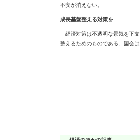
不安が消えない。
成長基盤整える対策を
経済対策は不透明な景気を下支
整えるためのものである。国会は