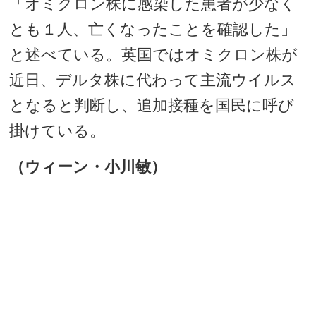
「オミクロン株に感染した患者が少なく
とも１人、亡くなったことを確認した」
と述べている。英国ではオミクロン株が
近日、デルタ株に代わって主流ウイルス
となると判断し、追加接種を国民に呼び
掛けている。
（ウィーン・小川敏）