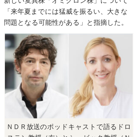
新しい変異株「オミクロン株」について
「来年夏までには猛威を振るい、大きな
問題となる可能性がある」と指摘した。
ＮＤＲ放送のポッドキャストで語るドロ