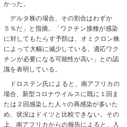
かった。
デルタ株の場合、その割合はわずか
５％だ」と指摘。「ワクチン接種が感染
に対してもたらす予防は、オミクロン株
によって大幅に減少している。適応ワク
チンが必要になる可能性が高い」との認
識を表明している。
ドロステン氏によると、南アフリカの
場合、新型コロナウイルスに既に１回ま
たは２回感染した人々の再感染が多いた
め、状況はドイツと比較できない。その
上、南アフリカからの報告によると、入