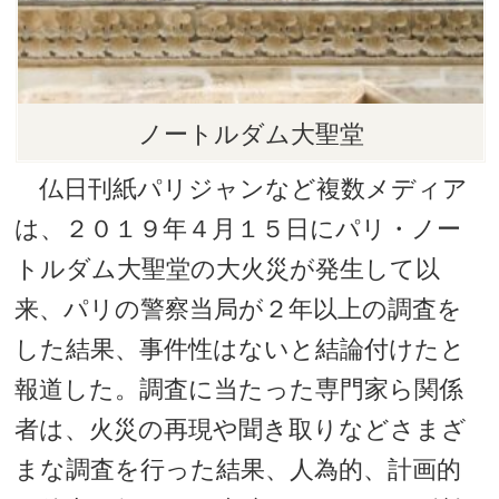
ノートルダム大聖堂
仏日刊紙パリジャンなど複数メディア
は、２０１９年４月１５日にパリ・ノー
トルダム大聖堂の大火災が発生して以
来、パリの警察当局が２年以上の調査を
した結果、事件性はないと結論付けたと
報道した。調査に当たった専門家ら関係
者は、火災の再現や聞き取りなどさまざ
まな調査を行った結果、人為的、計画的