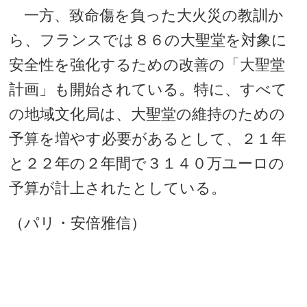
一方、致命傷を負った大火災の教訓か
ら、フランスでは８６の大聖堂を対象に
安全性を強化するための改善の「大聖堂
計画」も開始されている。特に、すべて
の地域文化局は、大聖堂の維持のための
予算を増やす必要があるとして、２１年
と２２年の２年間で３１４０万ユーロの
予算が計上されたとしている。
（パリ・安倍雅信）