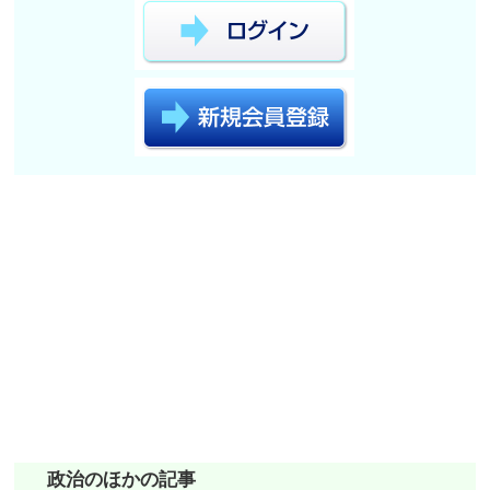
政治のほかの記事