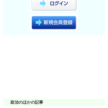
政治のほかの記事