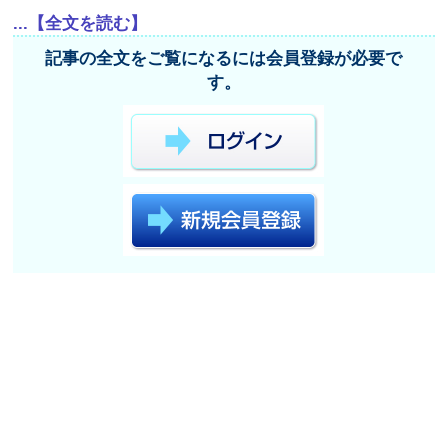
...【全文を読む】
記事の全文をご覧になるには会員登録が必要で
す。