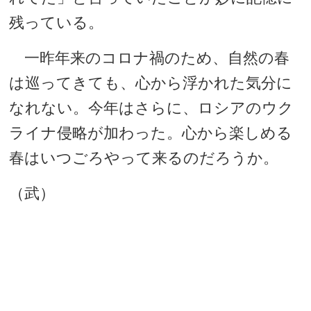
残っている。
一昨年来のコロナ禍のため、自然の春
は巡ってきても、心から浮かれた気分に
なれない。今年はさらに、ロシアのウク
ライナ侵略が加わった。心から楽しめる
春はいつごろやって来るのだろうか。
（武）