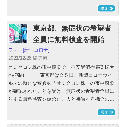
東京都、無症状の希望者
全員に無料検査を開始
フォト
[新型コロナ]
2021/12/26 編集局
オミクロン株の市中感染で、不安解消や感染拡大
の抑制に 東京都は２５日、新型コロナウイ
ルスの新たな変異株「オミクロン株」の市中感染
が確認されたことを受け、無症状の希望者全員に
対する無料検査を始めた。人と接触する機会の…