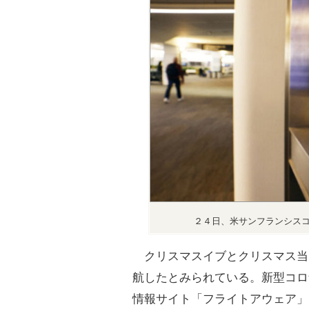
２４日、米サンフランシス
クリスマスイブとクリスマス当
航したとみられている。新型コロ
情報サイト「フライトアウェア」