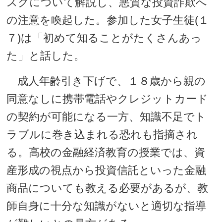
スクについて解説し、悪質な投資詐欺へ
の注意を喚起した。参加した女子生徒(１
７)は「初めて知ることがたくさんあっ
た」と話した。
成人年齢引き下げで、１８歳から親の
同意なしに携帯電話やクレジットカード
の契約が可能になる一方、知識不足でト
ラブルに巻き込まれる恐れも指摘され
る。高校の金融経済教育の授業では、資
産形成の視点から投資信託といった金融
商品についても教える必要があるが、教
師自身に十分な知識がないと適切な指導