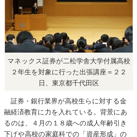
マネックス証券が二松学舎大学付属高校
２年生を対象に行った出張講座＝２２
日、東京都千代田区
証券・銀行業界が高校生らに対する金
融経済教育に力を入れている。背景にあ
るのは、４月の１８歳への成人年齢引き
下げや高校の家庭科での「資産形成」の