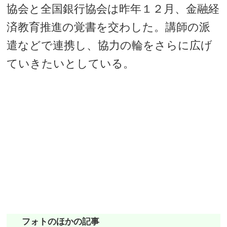
協会と全国銀行協会は昨年１２月、金融経
済教育推進の覚書を交わした。講師の派
遣などで連携し、協力の輪をさらに広げ
ていきたいとしている。
フォトのほかの記事