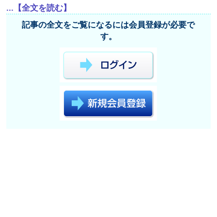
...【全文を読む】
記事の全文をご覧になるには会員登録が必要で
す。