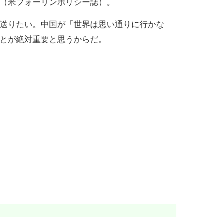
（米フォーリンポリシー誌）。
送りたい。中国が「世界は思い通りに行かな
とが絶対重要と思うからだ。