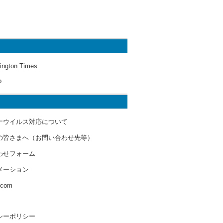
ington Times
o
ナウイルス対応について
の皆さまへ（お問い合わせ先等）
わせフォーム
メーション
s.com
シーポリシー