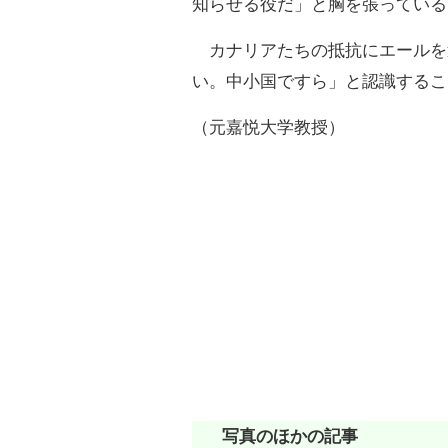
知らせる役だ」と胸を張っている
カナリアたちの抵抗にエールを
い。中小国ですら」と認識するこ
（元嘉悦大学教授）
写真のほかの記事