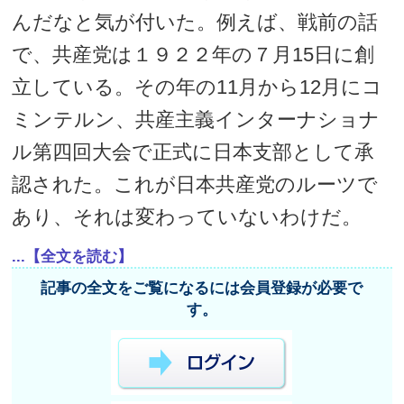
んだなと気が付いた。例えば、戦前の話
で、共産党は１９２２年の７月15日に創
立している。その年の11月から12月にコ
ミンテルン、共産主義インターナショナ
ル第四回大会で正式に日本支部として承
認された。これが日本共産党のルーツで
あり、それは変わっていないわけだ。
...【全文を読む】
記事の全文をご覧になるには会員登録が必要で
す。