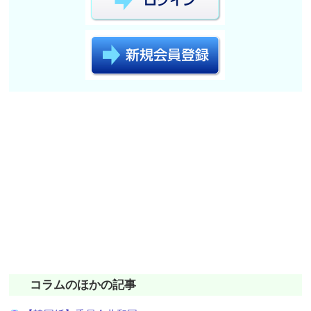
コラムのほかの記事