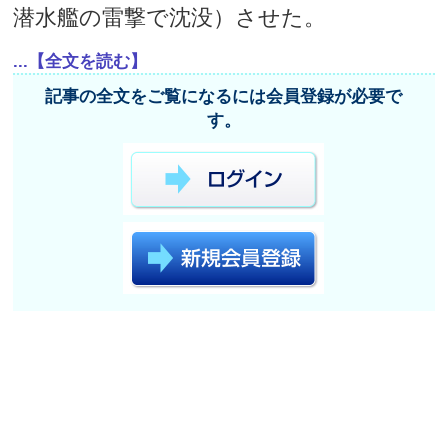
潜水艦の雷撃で沈没）させた。
...【全文を読む】
記事の全文をご覧になるには会員登録が必要で
す。