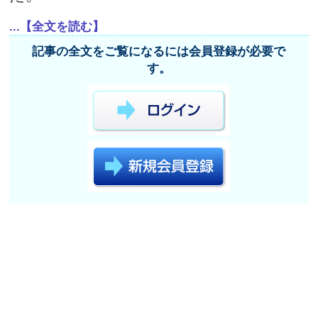
...【全文を読む】
記事の全文をご覧になるには会員登録が必要で
す。