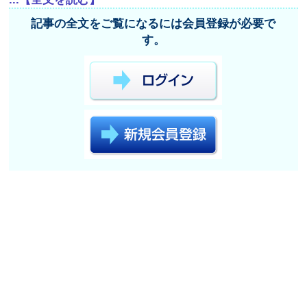
記事の全文をご覧になるには会員登録が必要で
す。