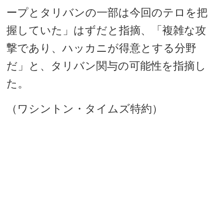
ープとタリバンの一部は今回のテロを把
握していた」はずだと指摘、「複雑な攻
撃であり、ハッカニが得意とする分野
だ」と、タリバン関与の可能性を指摘し
た。
（ワシントン・タイムズ特約）