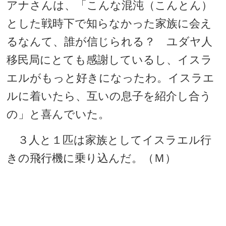
アナさんは、「こんな混沌（こんとん）
とした戦時下で知らなかった家族に会え
るなんて、誰が信じられる？ ユダヤ人
移民局にとても感謝しているし、イスラ
エルがもっと好きになったわ。イスラエ
ルに着いたら、互いの息子を紹介し合う
の」と喜んでいた。
３人と１匹は家族としてイスラエル行
きの飛行機に乗り込んだ。（Ｍ）