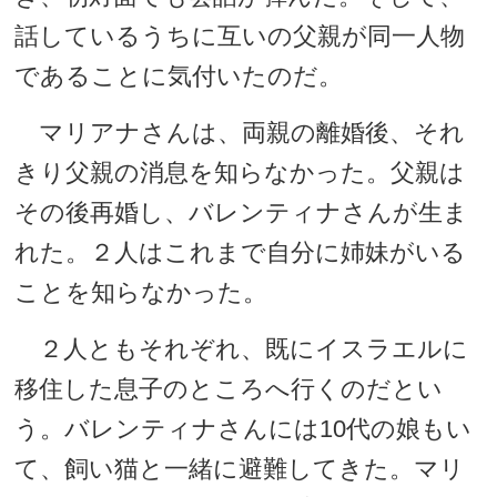
話しているうちに互いの父親が同一人物
であることに気付いたのだ。
マリアナさんは、両親の離婚後、それ
きり父親の消息を知らなかった。父親は
その後再婚し、バレンティナさんが生ま
れた。２人はこれまで自分に姉妹がいる
ことを知らなかった。
２人ともそれぞれ、既にイスラエルに
移住した息子のところへ行くのだとい
う。バレンティナさんには10代の娘もい
て、飼い猫と一緒に避難してきた。マリ