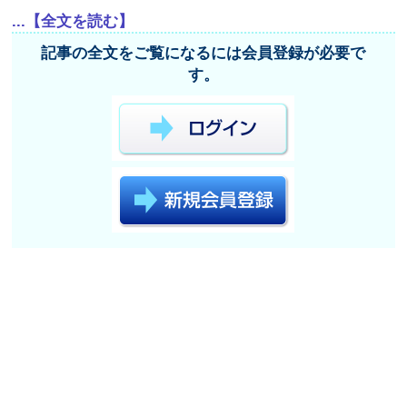
...【全文を読む】
記事の全文をご覧になるには会員登録が必要で
す。