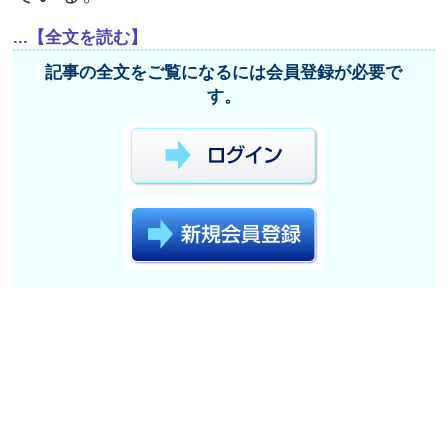
...【全文を読む】
記事の全文をご覧になるには会員登録が必要で
す。