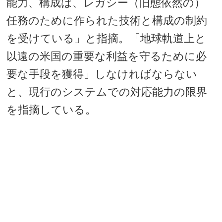
能力、構成は、レガシー（旧態依然の）
任務のために作られた技術と構成の制約
を受けている」と指摘。「地球軌道上と
以遠の米国の重要な利益を守るために必
要な手段を獲得」しなければならない
と、現行のシステムでの対応能力の限界
を指摘している。