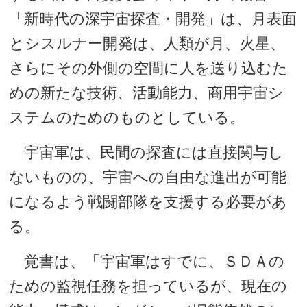
「新時代の深宇宙探査・開発」は、月表面
とシスルナー開発は、人類が月、火星、
さらにその外側の空間に人を送り込むた
めの新たな技術、活動能力、商用宇宙シ
ステムのためのものとしている。
宇宙軍は、民間の探査には直接関与し
ないものの、宇宙への自由な進出が可能
になるよう戦闘部隊を支援する必要があ
る。
覚書は、「宇宙軍はすでに、ＳＤＡの
ための監視任務を担っているが、現在の