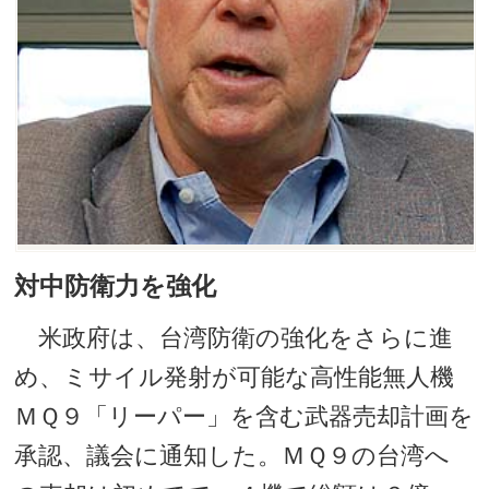
対中防衛力を強化
米政府は、台湾防衛の強化をさらに進
め、ミサイル発射が可能な高性能無人機
ＭＱ９「リーパー」を含む武器売却計画を
承認、議会に通知した。ＭＱ９の台湾へ