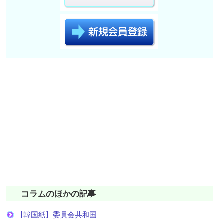
コラムのほかの記事
【韓国紙】委員会共和国