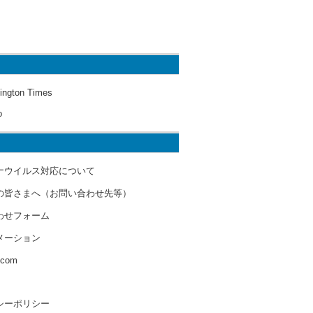
ington Times
o
ナウイルス対応について
の皆さまへ（お問い合わせ先等）
わせフォーム
メーション
s.com
シーポリシー