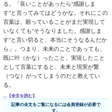
る。「良いことがあったら“感謝しま
す”と言ってみてはどうかな。それにこの
言葉は、願っていることがまだ実現して
いなくても“そうなりました。感謝しま
す”と言い切ると、本当にそうなるんだか
ら」。つまり、未来のことであっても、
既に叶（かな）ったこと、実現したこと
として言葉にすると、未来と現実が繋
（つな）がってしまうのだと教えてい
る。
...【全文を読む】
記事の全文をご覧になるには会員登録が必要で
す。