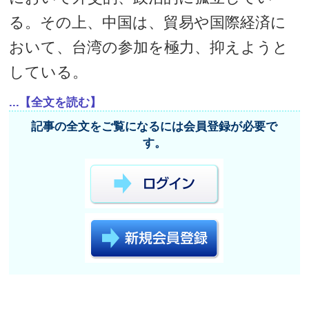
る。その上、中国は、貿易や国際経済に
おいて、台湾の参加を極力、抑えようと
している。
...【全文を読む】
記事の全文をご覧になるには会員登録が必要で
す。