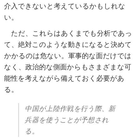
介入できないと考えているかもしれな
い。
ただ、これらはあくまでも分析であっ
て、絶対このような動きになると決めて
かかるのは危ない。軍事的な面だけでは
なく、政治的な側面からもさまざまな可
能性を考えながら備えておく必要があ
る。
中国が上陸作戦を行う際、新
兵器を使うことが予想され
る。