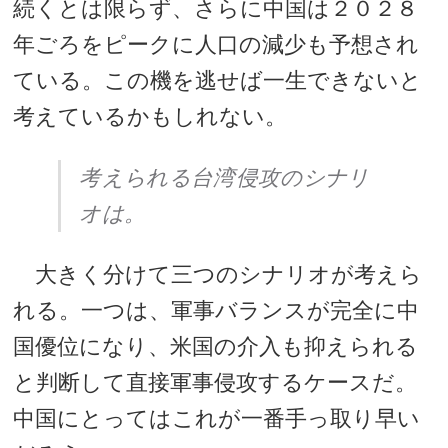
続くとは限らず、さらに中国は２０２８
年ごろをピークに人口の減少も予想され
ている。この機を逃せば一生できないと
考えているかもしれない。
考えられる台湾侵攻のシナリ
オは。
大きく分けて三つのシナリオが考えら
れる。一つは、軍事バランスが完全に中
国優位になり、米国の介入も抑えられる
と判断して直接軍事侵攻するケースだ。
中国にとってはこれが一番手っ取り早い