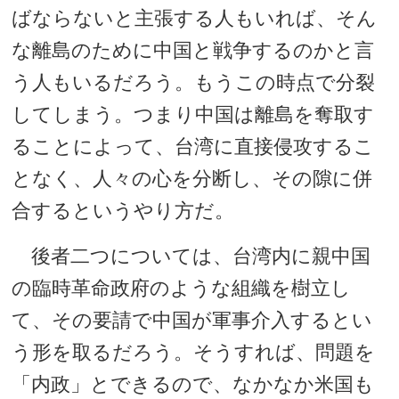
ばならないと主張する人もいれば、そん
な離島のために中国と戦争するのかと言
う人もいるだろう。もうこの時点で分裂
してしまう。つまり中国は離島を奪取す
ることによって、台湾に直接侵攻するこ
となく、人々の心を分断し、その隙に併
合するというやり方だ。
後者二つについては、台湾内に親中国
の臨時革命政府のような組織を樹立し
て、その要請で中国が軍事介入するとい
う形を取るだろう。そうすれば、問題を
「内政」とできるので、なかなか米国も