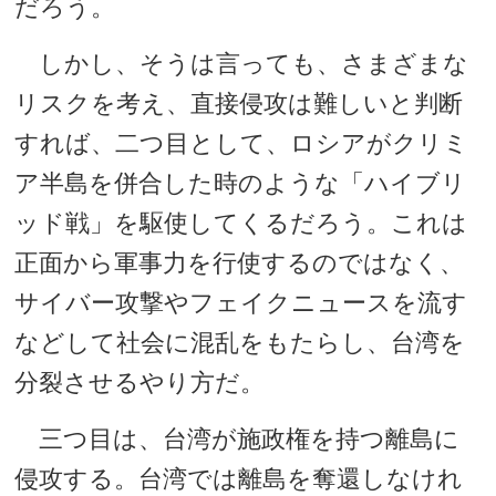
だろう。
しかし、そうは言っても、さまざまな
リスクを考え、直接侵攻は難しいと判断
すれば、二つ目として、ロシアがクリミ
ア半島を併合した時のような「ハイブリ
ッド戦」を駆使してくるだろう。これは
正面から軍事力を行使するのではなく、
サイバー攻撃やフェイクニュースを流す
などして社会に混乱をもたらし、台湾を
分裂させるやり方だ。
三つ目は、台湾が施政権を持つ離島に
侵攻する。台湾では離島を奪還しなけれ