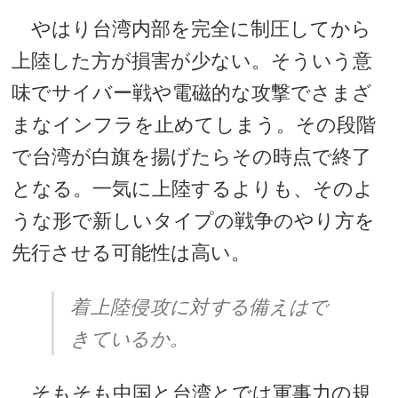
やはり台湾内部を完全に制圧してから
上陸した方が損害が少ない。そういう意
味でサイバー戦や電磁的な攻撃でさまざ
まなインフラを止めてしまう。その段階
で台湾が白旗を揚げたらその時点で終了
となる。一気に上陸するよりも、そのよ
うな形で新しいタイプの戦争のやり方を
先行させる可能性は高い。
着上陸侵攻に対する備えはで
きているか。
そもそも中国と台湾とでは軍事力の規