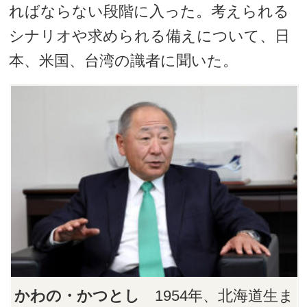
ればならない段階に入った。考えられる
シナリオや求められる備えについて、日
本、米国、台湾の識者に聞いた。
かわの・かつとし
1954年、北海道生ま