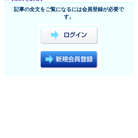
記事の全文をご覧になるには会員登録が必要で
す。