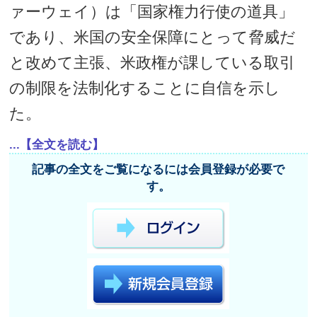
ァーウェイ）は「国家権力行使の道具」
であり、米国の安全保障にとって脅威だ
と改めて主張、米政権が課している取引
の制限を法制化することに自信を示し
た。
...【全文を読む】
記事の全文をご覧になるには会員登録が必要で
す。