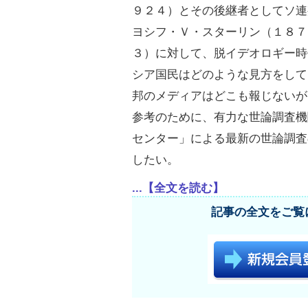
９２４）とその後継者としてソ連
ヨシフ・Ｖ・スターリン（１８７
３）に対して、脱イデオロギー時
シア国民はどのような見方をして
邦のメディアはどこも報じないが
参考のために、有力な世論調査機
センター」による最新の世論調査
したい。
...【全文を読む】
記事の全文をご覧