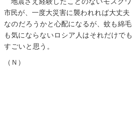
地震さえ経験したことのないモスクワ
市民が、一度大災害に襲われれば大丈夫
なのだろうかと心配になるが、蚊も綿毛
も気にならないロシア人はそれだけでも
すごいと思う。
（Ｎ）