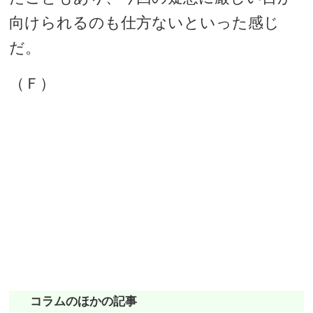
向けられるのも仕方ないといった感じ
だ。
（Ｆ）
コラムのほかの記事