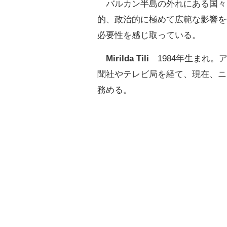
バルカン半島の外れにある国々
的、政治的に極めて広範な影響を
必要性を感じ取っている。
Mirilda Tili
1984年生まれ。
聞社やテレビ局を経て、現在、ニ
務める。