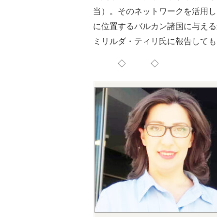
当）。そのネットワークを活用し
に位置するバルカン諸国に与える
ミリルダ・ティリ氏に報告しても
◇ ◇