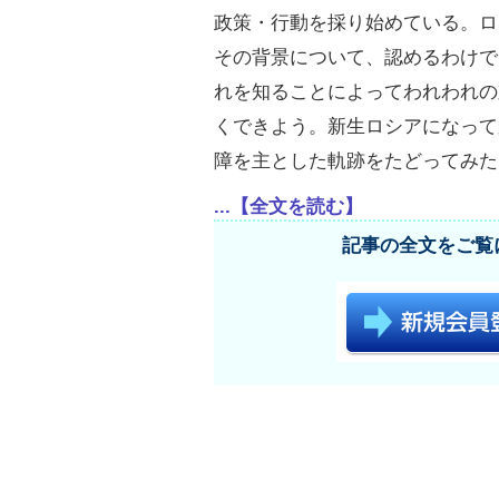
政策・行動を採り始めている。ロ
その背景について、認めるわけで
れを知ることによってわれわれの
くできよう。新生ロシアになって
障を主とした軌跡をたどってみた
...【全文を読む】
記事の全文をご覧