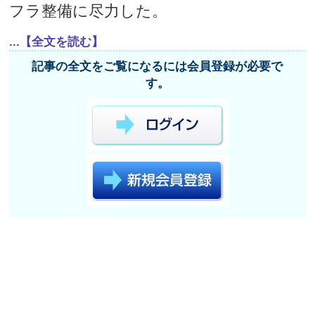
フラ整備に尽力した。
...【全文を読む】
記事の全文をご覧になるには会員登録が必要で
す。