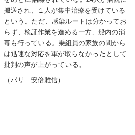
搬送され、１人が集中治療を受けている
という。ただ、感染ルートは分かってお
らず、検証作業を進める一方、船内の消
毒も行っている。乗組員の家族の間から
は迅速な対応を軍が取らなかったとして
批判の声が上がっている。
（パリ 安倍雅信）