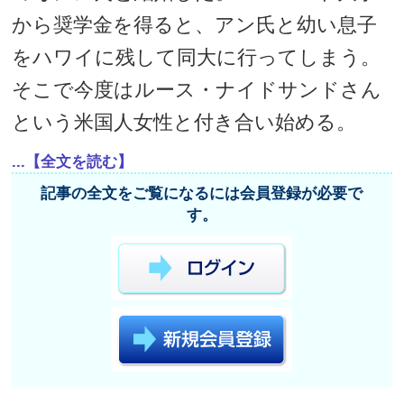
から奨学金を得ると、アン氏と幼い息子
をハワイに残して同大に行ってしまう。
そこで今度はルース・ナイドサンドさん
という米国人女性と付き合い始める。
...【全文を読む】
記事の全文をご覧になるには会員登録が必要で
す。