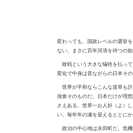
変わっても、国政レベルの選挙を
ない。まさに百年河清を待つの如
敗戦という大きな犠牲を払って
変化で中身は昔ながらの日本その
世界が平和ならこんな道草も許
強食そのものだ。日本だけが理想
さえある。世界一お人好（よ）し
い。毎年年の瀬を迎えるととにか
政治の中心地は永田町だ。危機