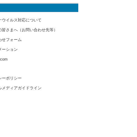
ナウイルス対応について
の皆さまへ（お問い合わせ先等）
わせフォーム
メーション
s.com
シーポリシー
ルメディアガイドライン