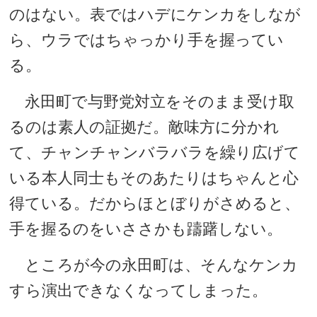
のはない。表ではハデにケンカをしなが
ら、ウラではちゃっかり手を握ってい
る。
永田町で与野党対立をそのまま受け取
るのは素人の証拠だ。敵味方に分かれ
て、チャンチャンバラバラを繰り広げて
いる本人同士もそのあたりはちゃんと心
得ている。だからほとぼりがさめると、
手を握るのをいささかも躊躇しない。
ところが今の永田町は、そんなケンカ
すら演出できなくなってしまった。