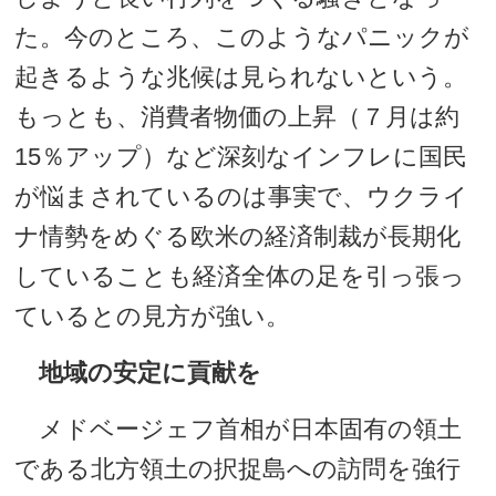
た。今のところ、このようなパニックが
起きるような兆候は見られないという。
もっとも、消費者物価の上昇（７月は約
15％アップ）など深刻なインフレに国民
が悩まされているのは事実で、ウクライ
ナ情勢をめぐる欧米の経済制裁が長期化
していることも経済全体の足を引っ張っ
ているとの見方が強い。
地域の安定に貢献を
メドベージェフ首相が日本固有の領土
である北方領土の択捉島への訪問を強行