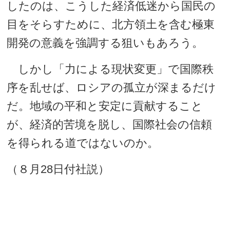
したのは、こうした経済低迷から国民の
目をそらすために、北方領土を含む極東
開発の意義を強調する狙いもあろう。
しかし「力による現状変更」で国際秩
序を乱せば、ロシアの孤立が深まるだけ
だ。地域の平和と安定に貢献すること
が、経済的苦境を脱し、国際社会の信頼
を得られる道ではないのか。
（８月28日付社説）