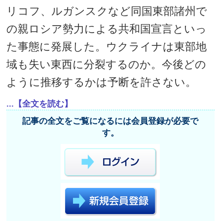
リコフ、ルガンスクなど同国東部諸州で
の親ロシア勢力による共和国宣言といっ
た事態に発展した。ウクライナは東部地
域も失い東西に分裂するのか。今後どの
ように推移するかは予断を許さない。
...【全文を読む】
記事の全文をご覧になるには会員登録が必要で
す。